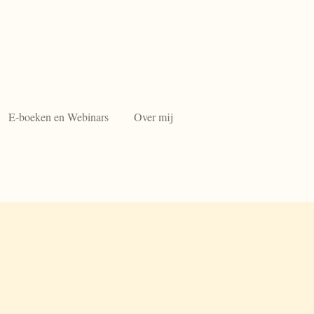
E-boeken en Webinars
Over mij