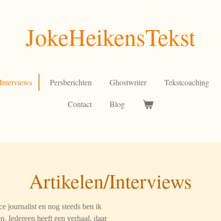
JokeHeikensTekst
/Interviews
Persberichten
Ghostwriter
Tekstcoaching
Contact
Blog
Artikelen/Interviews
ce journalist en nog steeds ben ik
. Iedereen heeft een verhaal, daar