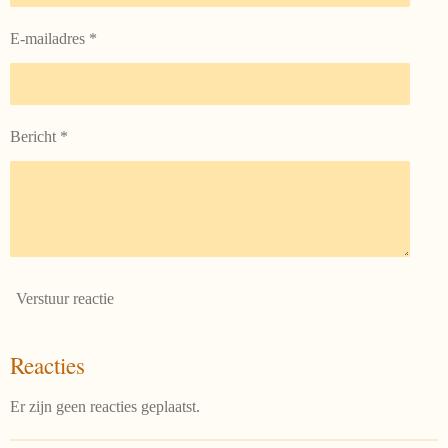
E-mailadres *
Bericht *
Verstuur reactie
Reacties
Er zijn geen reacties geplaatst.