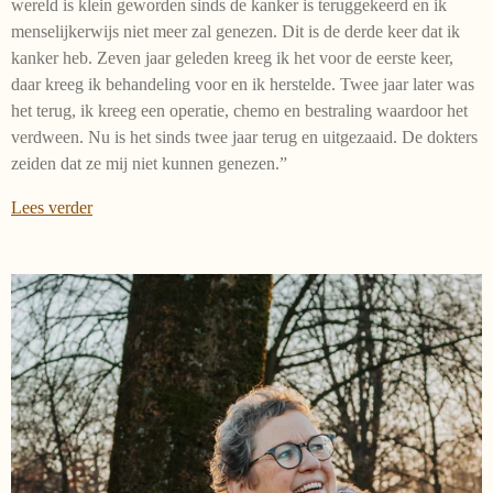
wereld is klein geworden sinds de kanker is teruggekeerd en ik
menselijkerwijs niet meer zal genezen. Dit is de derde keer dat ik
kanker heb. Zeven jaar geleden kreeg ik het voor de eerste keer,
daar kreeg ik behandeling voor en ik herstelde. Twee jaar later was
het terug, ik kreeg een operatie, chemo en bestraling waardoor het
verdween. Nu is het sinds twee jaar terug en uitgezaaid. De dokters
zeiden dat ze mij niet kunnen genezen.”
Lees verder