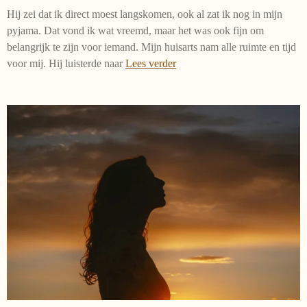
Hij zei dat ik direct moest langskomen, ook al zat ik nog in mijn
pyjama. Dat vond ik wat vreemd, maar het was ook fijn om
belangrijk te zijn voor iemand. Mijn huisarts nam alle ruimte en tijd
voor mij.
Hij luisterde naar
Lees verder