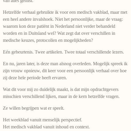
van alles gemist.
Hetzelfde verhaal gebruikte ik voor een medisch vakblad, maar met
een heel andere invalshoek. Niet het persoonlijke, maar de vraag:
waarom kon deze patiënt in Nederland niet verder behandeld
worden en in Duitsland wel? Wat zegt dat over verschillen in
medische keuzes, protocollen en mogelijkheden?
Eén gebeurtenis. Twee artikelen. Twee totaal verschillende lezers.
En nu, jaren later, is deze man alsnog overleden. Mogelijk spreek ik
zijn vrouw opnieuw, dit keer voor een persoonlijk verhaal over hoe
zij deze hele periode heeft ervaren.
Wat dit voor mij zo duidelijk maakt, is dat mijn opdrachtgevers
misschien verschillend lijken, maar in de kern hetzelfde vragen.
Ze willen begrijpen wat er speelt.
Het weekblad vanuit menselijk perspectief.
Het medisch vakblad vanuit inhoud en context.