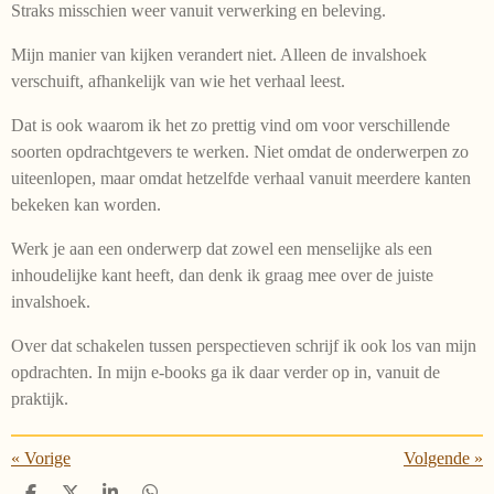
Straks misschien weer vanuit verwerking en beleving.
Mijn manier van kijken verandert niet. Alleen de invalshoek
verschuift, afhankelijk van wie het verhaal leest.
Dat is ook waarom ik het zo prettig vind om voor verschillende
soorten opdrachtgevers te werken. Niet omdat de onderwerpen zo
uiteenlopen, maar omdat hetzelfde verhaal vanuit meerdere kanten
bekeken kan worden.
Werk je aan een onderwerp dat zowel een menselijke als een
inhoudelijke kant heeft, dan denk ik graag mee over de juiste
invalshoek.
Over dat schakelen tussen perspectieven schrijf ik ook los van mijn
opdrachten. In mijn e-books ga ik daar verder op in, vanuit de
praktijk.
«
Vorige
Volgende
»