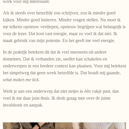
werk voor mij interessant.
Als ik steeds over hetzelfde zou schrijven, zou ik minder goed
kijken. Minder goed luisteren. Minder vragen stellen. Nu moet ik
me telkens opnieuw verdiepen, opnieuw begrijpen wat belangrijk is
voor de lezer. Dat kost vast energie, maar zo voel ik dat niet. Ik
maak gebruik van mijn potentie. En het geeft me veel energie.
In de praktijk betekent dit dat ik veel meeneem uit andere
domeinen. Dat ik verbanden zie, sneller kan schakelen en
onderwerpen in een bredere context kan plaatsen. Voor mij betekent
het simpelweg dat geen week hetzelfde is. Dat houdt mij gaande,
what makes me tick
.
Werk je aan een onderwerp dat niet netjes in één vakje past, dan
voel ik me daar juist thuis. Ik denk graag mee over de juiste
invalshoek en aanpak.