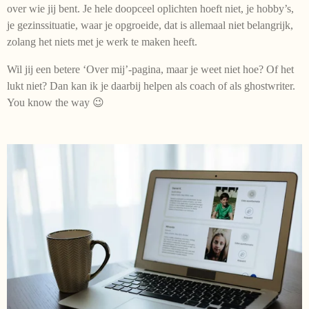
over wie jij bent. Je hele doopceel oplichten hoeft niet, je hobby’s,
je gezinssituatie, waar je opgroeide, dat is allemaal niet belangrijk,
zolang het niets met je werk te maken heeft.
Wil jij een betere ‘Over mij’-pagina, maar je weet niet hoe? Of het
lukt niet? Dan kan ik je daarbij helpen als coach of als ghostwriter.
You know the way 😉